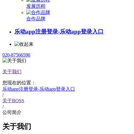
发展历程
合作品牌
乐动app注册登录-乐动app登录入口
020-87566596
关于我们
您现在的位置：
乐动app注册登录-乐动app登录入口
/
关于BOSS
/
公司简介
关于我们