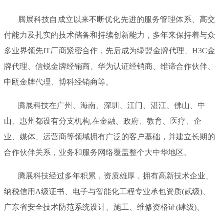
腾展科技自成立以来不断优化先进的服务管理体系、高交
付能力及扎实的技术储备和持续创新能力，多年来保持着与众
多业界领先IT厂商紧密合作，先后成为绿盟金牌代理、H3C金
牌代理、信锐金牌经销商、华为认证经销商、维谛合作伙伴、
申瓯金牌代理、博科经销商等。
腾展科技在广州、海南、深圳、江门、湛江、佛山、中
山、惠州都设有分支机构,在金融、政府、教育、医疗、企
业、媒体、运营商等领域拥有广泛的客户基础，并建立长期的
合作伙伴关系，业务和服务网络覆盖整个大中华地区。
腾展科技经过多年积累，资质雄厚，拥有高新技术企业、
纳税信用A级证书、电子与智能化工程专业承包资质(贰级)、
广东省安全技术防范系统设计、施工、维修资格证(肆级)、