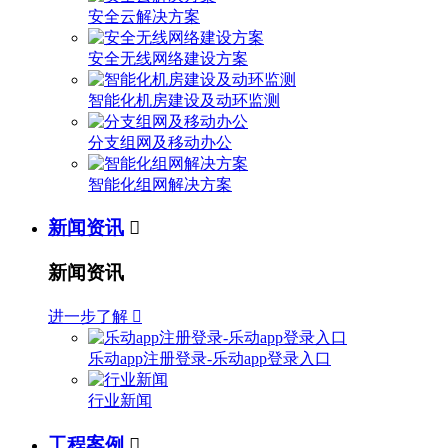
安全云解决方案
安全无线网络建设方案
智能化机房建设及动环监测
分支组网及移动办公
智能化组网解决方案
新闻资讯

新闻资讯
进一步了解

乐动app注册登录-乐动app登录入口
行业新闻
工程案例
