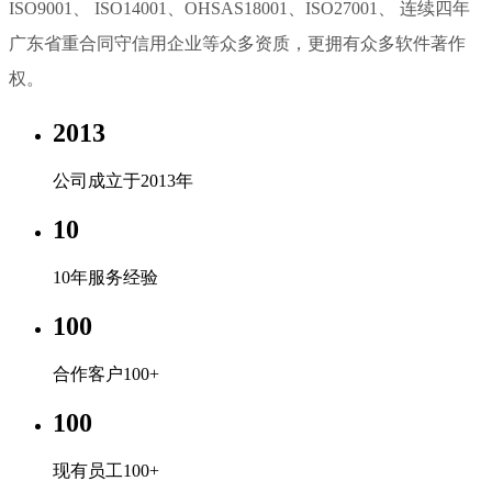
ISO9001、 ISO14001、OHSAS18001、ISO27001、 连续四年
广东省重合同守信用企业等众多资质，更拥有众多软件著作
权。
2013
公司成立于2013年
10
10年服务经验
100
合作客户100+
100
现有员工100+