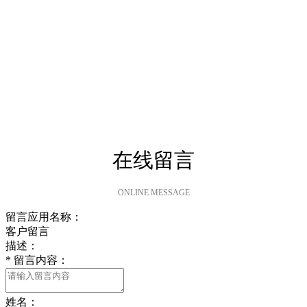
在线留言
ONLINE MESSAGE
留言应用名称：
客户留言
描述：
*
留言内容：
姓名：