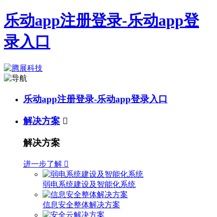
乐动app注册登录-乐动app登
录入口
乐动app注册登录-乐动app登录入口
解决方案

解决方案
进一步了解

弱电系统建设及智能化系统
信息安全整体解决方案