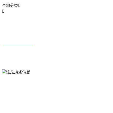
全部分类


乐动app注册登录-乐动app登录入口
服务热线：
020-87566596
地址：
广州市萝岗区科学城科学大道绿地中央广场E栋2716室