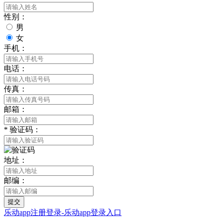
性别：
男
女
手机：
电话：
传真：
邮箱：
*
验证码：
地址：
邮编：
提交
乐动app注册登录-乐动app登录入口