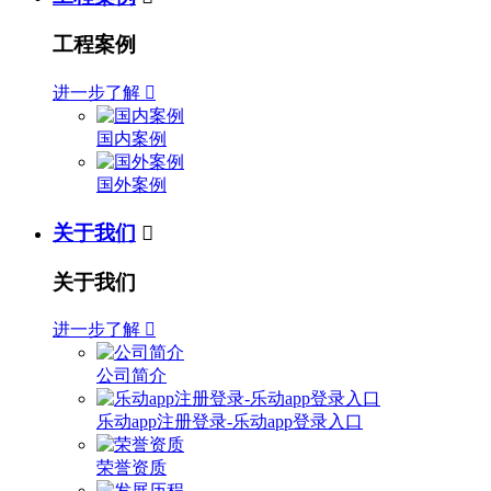
工程案例
进一步了解

国内案例
国外案例
关于我们

关于我们
进一步了解

公司简介
乐动app注册登录-乐动app登录入口
荣誉资质