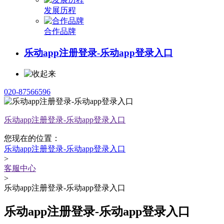
发展历程
合作品牌
乐动app注册登录-乐动app登录入口
020-87566596
乐动app注册登录-乐动app登录入口
您现在的位置：
乐动app注册登录-乐动app登录入口
>
客服中心
>
乐动app注册登录-乐动app登录入口
乐动app注册登录-乐动app登录入口